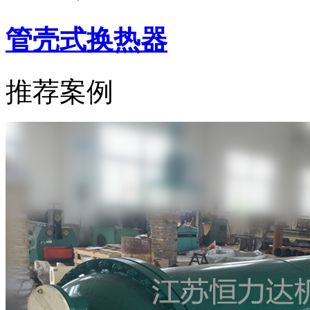
管壳式换热器
推荐案例