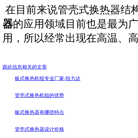
在目前来说管壳式换热器结
器
的应用领域目前也是最为
用，所以经常出现在高温、
跟此信息相关的文章
板式换热机组专业厂家-恒力达
管壳式换热机组的优势
板式换热器有哪些特点
管壳式换热器设计价格