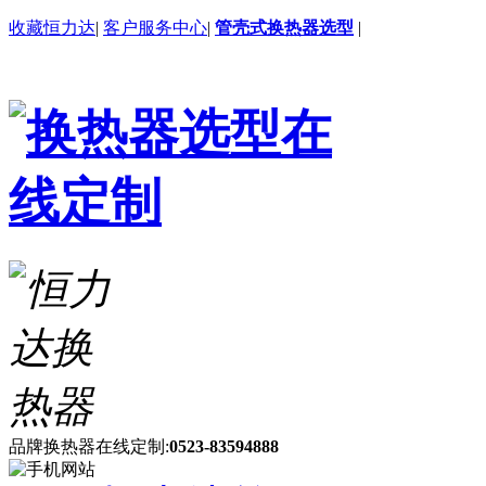
收藏恒力达
|
客户服务中心
|
管壳式换热器选型
|
品牌换热器在线定制:
0523-83594888