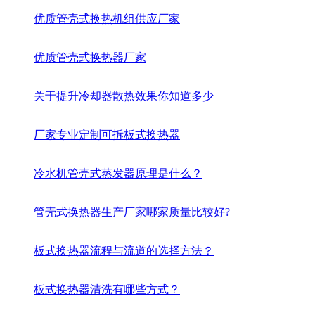
优质管壳式换热机组供应厂家
优质管壳式换热器厂家
关于提升冷却器散热效果你知道多少
厂家专业定制可拆板式换热器
冷水机管壳式蒸发器原理是什么？
管壳式换热器生产厂家哪家质量比较好?
板式换热器流程与流道的选择方法？
板式换热器清洗有哪些方式？