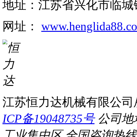
地址：江苏省兴化市临城
网址：
www.henglida88.c
江苏恒力达机械有限公司
ICP备19048735号
公司地
工业集中区
全国咨询热线：0