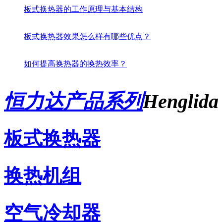
板式换热器的工作原理与基本结构
板式换热器效果怎么样有哪些优点？
如何提高换热器的换热效率？
恒力达产品系列
Henglida
板式换热器
换热机组
空气冷却器