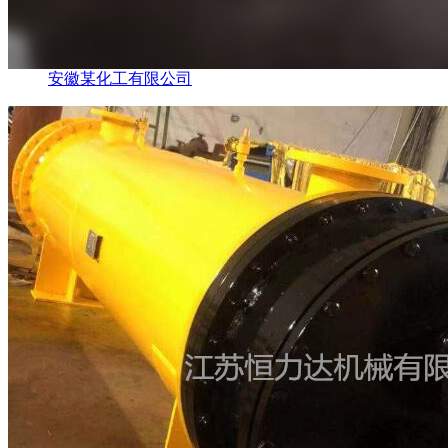
安徽某化工有限公司