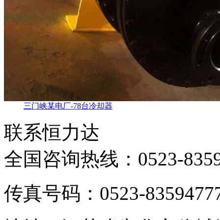
三门峡某电厂-78台冷却器
联系恒力达
全国咨询热线：
0523-835
传真号码：0523-8359477