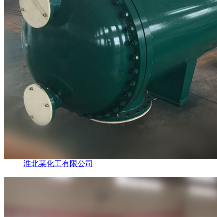
淮北某化工有限公司