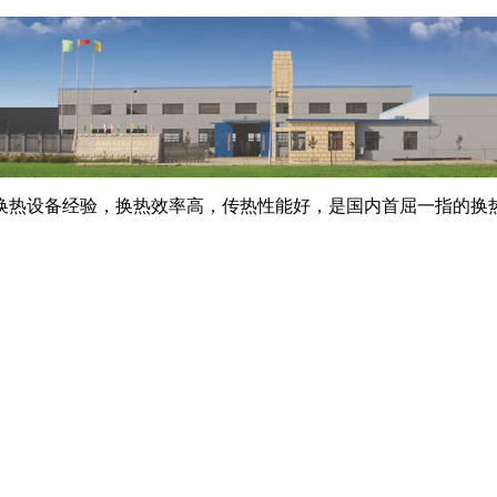
年换热设备经验，换热效率高，传热性能好，是国内首屈一指的换