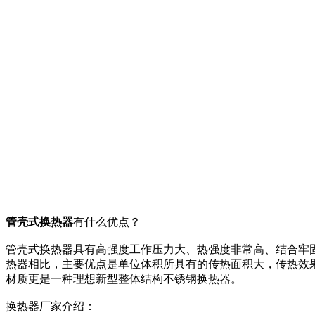
管壳式换热器
有什么优点？
管壳式换热器具有高强度工作压力大、热强度非常高、结合牢
热器相比，主要优点是单位体积所具有的传热面积大，传热效
材质更是一种理想新型整体结构不锈钢换热器。
换热器厂家介绍：