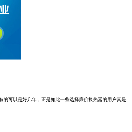
有的可以是好几年，正是如此一些选择廉价换热器的用户真是