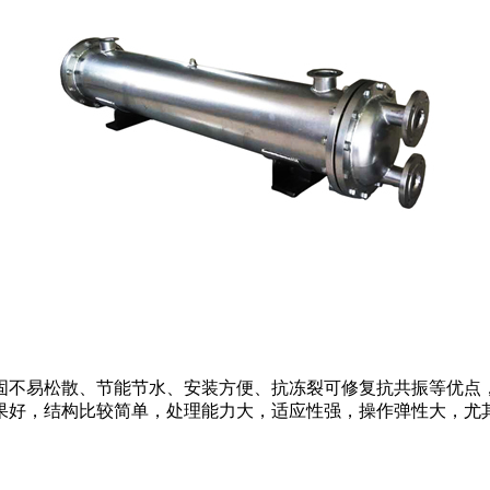
固不易松散、节能节水、安装方便、抗冻裂可修复抗共振等优点
果好，结构比较简单，处理能力大，适应性强，操作弹性大，尤