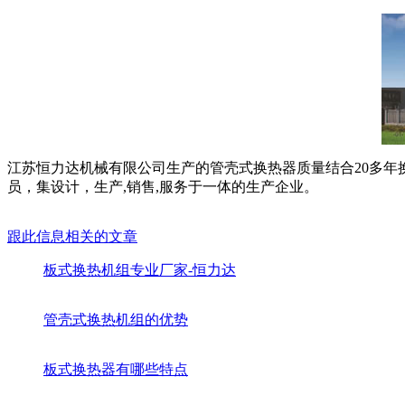
江苏恒力达机械有限公司生产的管壳式换热器质量结合20多
员，集设计，生产,销售,服务于一体的生产企业。
跟此信息相关的文章
板式换热机组专业厂家-恒力达
管壳式换热机组的优势
板式换热器有哪些特点