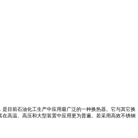
，是目前石油化工生产中应用最广泛的一种换热器。它与其它换
其在高温、高压和大型装置中应用更为普遍。若采用高效不锈钢