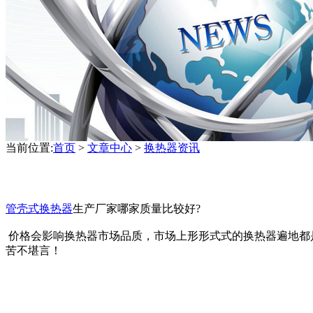
当前位置:
首页
>
文章中心
>
换热器资讯
管壳式换热器
生产厂家哪家质量比较好?
价格会影响换热器市场品质，市场上形形式式的换热器遍地都
苦不堪言！