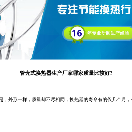
管壳式换热器生产厂家哪家质量比较好?
是，外形一样，质量却不尽相同，换热器的寿命有的仅几个月，