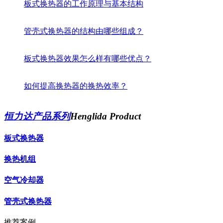
板式换热器的工作原理与基本结构
管壳式换热器的结构由哪些组成？
板式换热器效果怎么样有哪些优点？
如何提高换热器的换热效率？
恒力达产品系列
Henglida Product
板式换热器
换热机组
空气冷却器
管壳式换热器
推荐案例