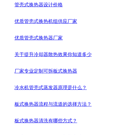
管壳式换热器设计价格
优质管壳式换热机组供应厂家
优质管壳式换热器厂家
关于提升冷却器散热效果你知道多少
厂家专业定制可拆板式换热器
冷水机管壳式蒸发器原理是什么？
板式换热器流程与流道的选择方法？
板式换热器清洗有哪些方式？