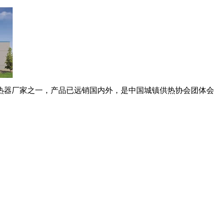
热器厂家之一，产品已远销国内外，是中国城镇供热协会团体会